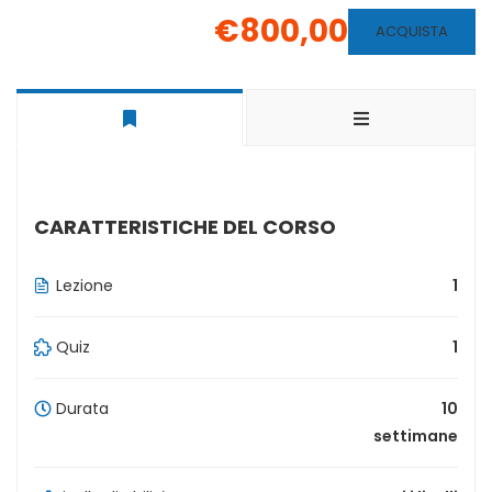
€800,00
ACQUISTA
CARATTERISTICHE DEL CORSO
Lezione
1
Quiz
1
Durata
10
settimane