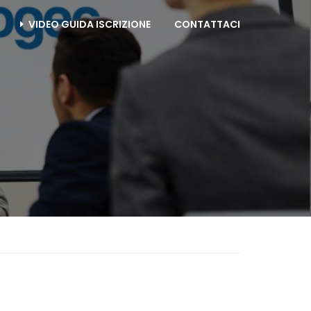
VIDEO GUIDA ISCRIZIONE
CONTATTACI