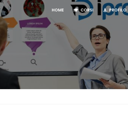
HOME
CORSI
PROFILO