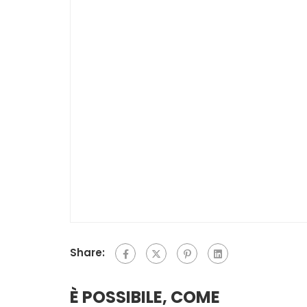
Share:
È POSSIBILE, COME