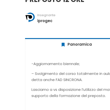
Insegnante
iprogec
Panoramica
-Aggiornamento biennale;
– Svolgimento del corso totalmente in au
detta anche FAD SINCRONA.
Lasciamo a vs disposizione l’utilizzo del ma
supporto della formazione del preposto.