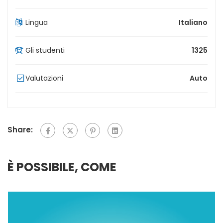
Lingua
Italiano
Gli studenti
1325
Valutazioni
Auto
Share:
È POSSIBILE, COME