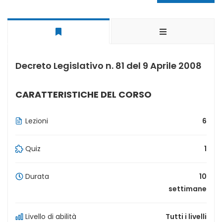
Decreto Legislativo n. 81 del 9 Aprile 2008
CARATTERISTICHE DEL CORSO
Lezioni
6
Quiz
1
Durata
10
settimane
Livello di abilità
Tutti i livelli