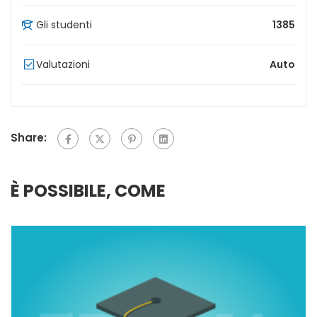
Gli studenti
1385
Valutazioni
Auto
Share:
È POSSIBILE, COME