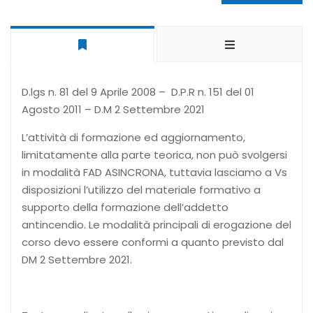
D.lgs n. 81 del 9 Aprile 2008 – D.P.R n. 151 del 01
Agosto 2011 – D.M 2 Settembre 2021
L’attività di formazione ed aggiornamento,
limitatamente alla parte teorica, non può svolgersi
in modalità FAD ASINCRONA, tuttavia lasciamo a Vs
disposizioni l’utilizzo del materiale formativo a
supporto della formazione dell’addetto
antincendio. Le modalità principali di erogazione del
corso devo essere conformi a quanto previsto dal
DM 2 Settembre 2021.