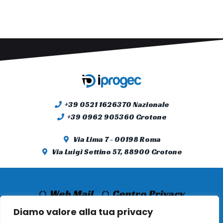
+39 0521 1626370 Nazionale
+39 0962 905360 Crotone
Via Lima 7 - 00198 Roma
Via Luigi Settino 57, 88900 Crotone
Web Mail
Centro Privacy
Informativa Cookie
Diamo valore alla tua privacy
Informativa Privacy