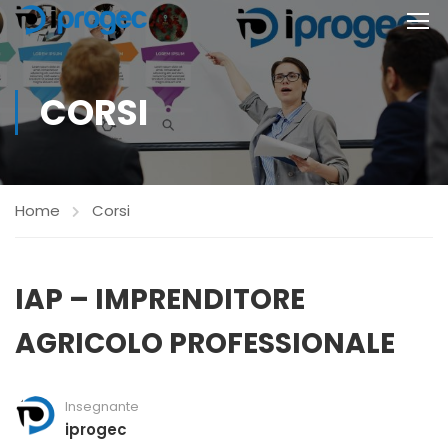
CORSI
Home
Corsi
IAP – IMPRENDITORE
AGRICOLO PROFESSIONALE
Insegnante
iprogec