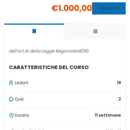
€1.000,00
ACQUISTA
dell’art.41 della Legge Regionale18/85
CARATTERISTICHE DEL CORSO
Lezioni
19
Quiz
2
Durata
11 settimane