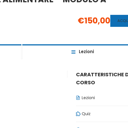
€150,00
ACQU
Lezioni
CARATTERISTICHE 
CORSO
Lezioni
Quiz