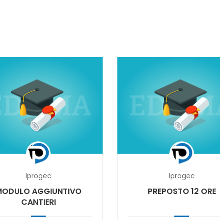
Iprogec
Iprogec
MODULO AGGIUNTIVO
PREPOSTO 12 ORE
CANTIERI