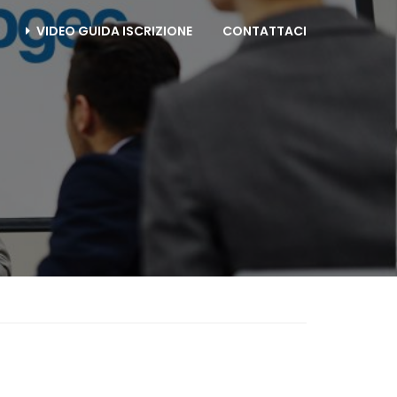
VIDEO GUIDA ISCRIZIONE
CONTATTACI