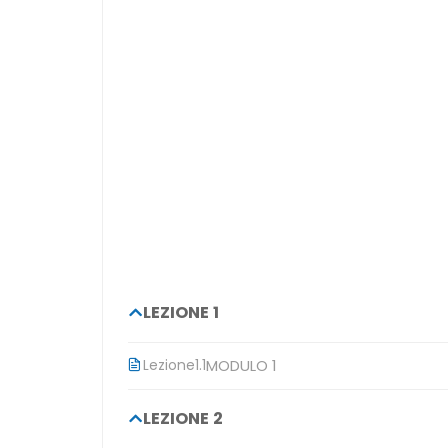
LEZIONE 1
Lezione
1.1
MODULO 1
LEZIONE 2