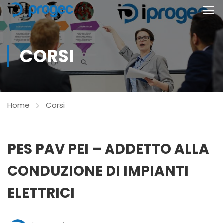
CORSI
Home
Corsi
PES PAV PEI – ADDETTO ALLA
CONDUZIONE DI IMPIANTI
ELETTRICI