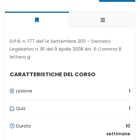
D.P.R. n. 177 del 14 Settembre 2011 – Decreto
Legislativo n. 81 del 9 Aprile 2008 Art. 6 Comma 8
lettera g
CARATTERISTICHE DEL CORSO
Lezione
1
Quiz
1
Durata
10
settimane