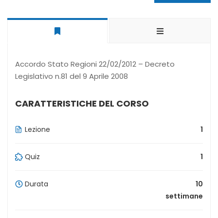
Accordo Stato Regioni 22/02/2012 – Decreto
Legislativo n.81 del 9 Aprile 2008
CARATTERISTICHE DEL CORSO
Lezione
1
Quiz
1
Durata
10
settimane