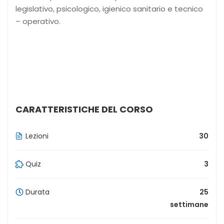
legislativo, psicologico, igienico sanitario e tecnico
– operativo.
CARATTERISTICHE DEL CORSO
Lezioni
30
Quiz
3
Durata
25
settimane